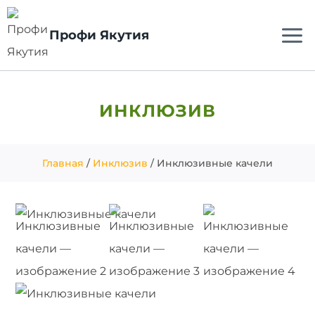
Профи Якутия
ИНКЛЮЗИВ
Главная
/
Инклюзив
/ Инклюзивные качели