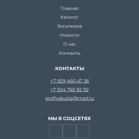
Главная
Каталог
Эксклюзив
Новости
О нас
Контакты
КОНТАКТЫ
+7 929 460 47 36
+7 924 765 92 92
profiyakutia@mail.ru
МЫ В СОЦСЕТЯХ