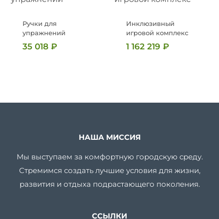
Ручки для
Инклюзивный
упражнений
игровой комплекс
35 018
₽
1 162 219
₽
НАША МИССИЯ
Мы выступаем за комфортную городскую среду.
Стремимся создать лучшие условия для жизни,
развития и отдыха подрастающего поколения.
ССЫЛКИ