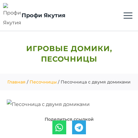
Профи Якутия
ИГРОВЫЕ ДОМИКИ
,
ПЕСОЧНИЦЫ
Главная
/
Песочницы
/ Песочница с двумя домиками
Поделиться ссылкой