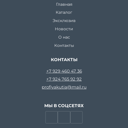
Главная
Каталог
Эксклюзив
Новости
О нас
Контакты
КОНТАКТЫ
+7 929 460 47 36
+7 924 765 92 92
profiyakutia@mail.ru
МЫ В СОЦСЕТЯХ