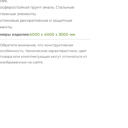
ове,
осферостойкая грунт-эмаль. Стальные
пежные элементы.
стиковые декоративные и защитные
менты.
меры изделия:
4000 х 4000 х 3000 мм
Обратите внимание, что конструктивная
особенность, технические характеристики, цвет
товара или комплектующих могут отличаться от
изображенных на сайте.