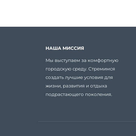
НАША МИССИЯ
Мы выступаем за комфортную
городскую среду. Стремимся
создать лучшие условия для
жизни, развития и отдыха
подрастающего поколения.