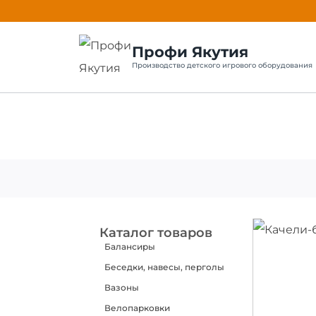
Профи Якутия
Производство детского игрового оборудования
Каталог товаров
Балансиры
Беседки, навесы, перголы
Вазоны
Велопарковки