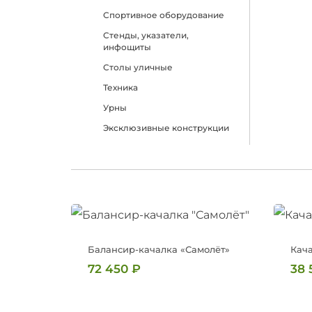
Спортивное оборудование
Стенды, указатели,
инфощиты
Столы уличные
Техника
Урны
Эксклюзивные конструкции
Балансир-качалка «Самолёт»
Кач
72 450
₽
38 