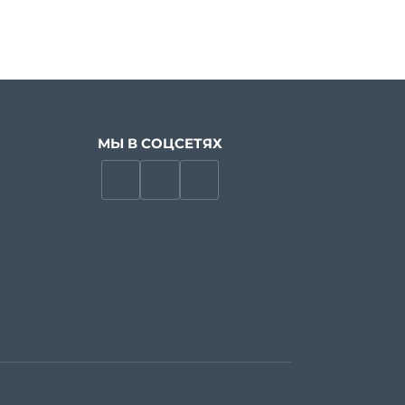
МЫ В СОЦСЕТЯХ