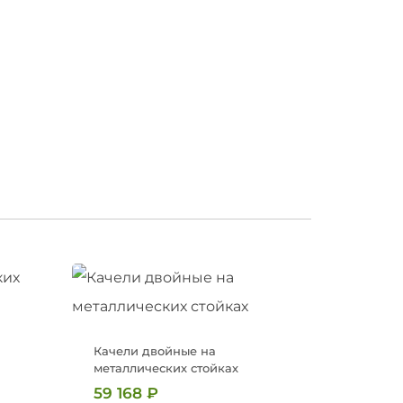
Качели двойные на
металлических стойках
59 168
₽