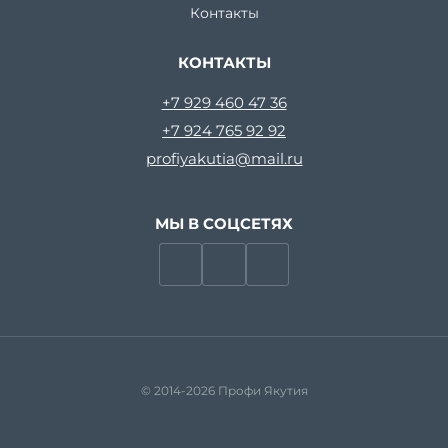
Контакты
КОНТАКТЫ
+7 929 460 47 36
+7 924 765 92 92
profiyakutia@mail.ru
МЫ В СОЦСЕТЯХ
© 2014-2026 Профи Якутия