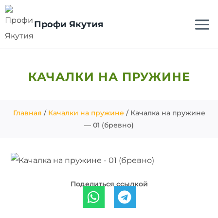
Профи Якутия
КАЧАЛКИ НА ПРУЖИНЕ
Главная
/
Качалки на пружине
/ Качалка на пружине
— 01 (бревно)
Поделиться ссылкой