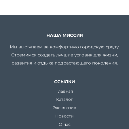
НАША МИССИЯ
Мы выступаем за комфортную городскую среду.
Стремимся создать лучшие условия для жизни,
развития и отдыха подрастающего поколения.
ССЫЛКИ
Главная
Каталог
Эксклюзив
Новости
О нас