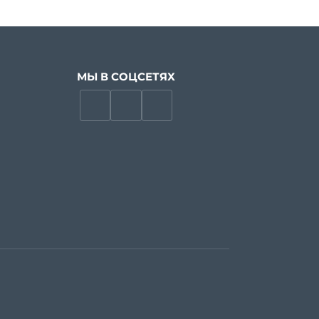
МЫ В СОЦСЕТЯХ