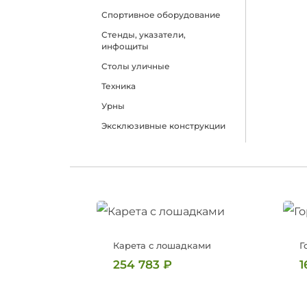
Спортивное оборудование
Стенды, указатели,
инфощиты
Столы уличные
Техника
Урны
Эксклюзивные конструкции
Карета с лошадками
Г
254 783
₽
1