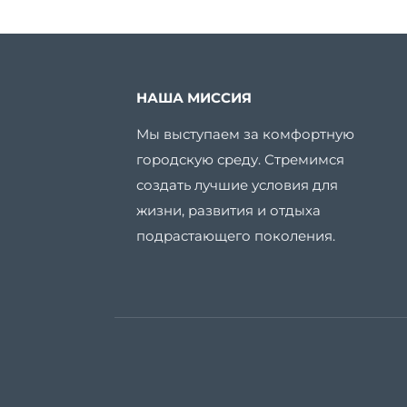
НАША МИССИЯ
Мы выступаем за комфортную
городскую среду. Стремимся
создать лучшие условия для
жизни, развития и отдыха
подрастающего поколения.