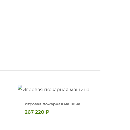
Игровая пожарная машина
267 220
₽