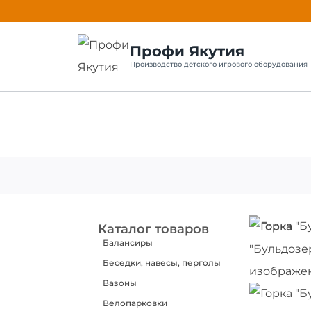
Профи Якутия
Производство детского игрового оборудования
Каталог товаров
Балансиры
Беседки, навесы, перголы
Вазоны
Велопарковки